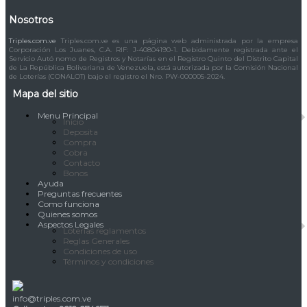
Nosotros
Triples.com.ve
Triples.com.ve es una página web administrada por la empresa
Corporación Los Juanes, C.A. RIF: J-40804190-1. Debidamente registrada ante el
Servicio Autó nomo de Registros y Notarías en el Registro Quinto del Distrito Capital
de La República Bolivariana de Venezuela, está autorizada por la Comisión Nacional
de Loterías (CONALOT) bajo el registro el Nro. PW-000005-2024.
Mapa del sitio
Menu Principal
Inicio
Deposita
Compra
Cobra
Contacto
Bonos
Ayuda
Preguntas frecuentes
Como funciona
Quienes somos
Aspectos Legales
Loterias reglamentos
Reglas Generales
Condiciones de uso
Términos y condiciones
info@triples.com.ve