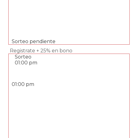
Sorteo pendiente
Registrate + 25% en bono
Sorteo
01:00 pm
01:00 pm