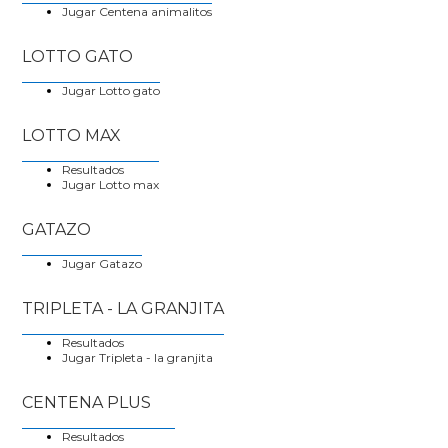
Jugar Centena animalitos
LOTTO GATO
Jugar Lotto gato
LOTTO MAX
Resultados
Jugar Lotto max
GATAZO
Jugar Gatazo
TRIPLETA - LA GRANJITA
Resultados
Jugar Tripleta - la granjita
CENTENA PLUS
Resultados