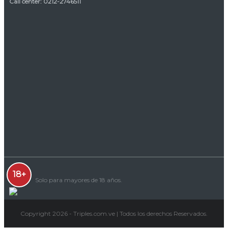
Call center: 0212-2746511
18+
Solo para mayores de 18 años.
Copyright 2026 - Triples.com.ve | Todos los derechos Reservados.