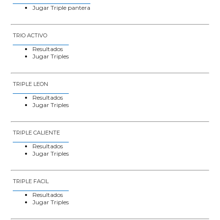
Jugar Triple pantera
TRIO ACTIVO
Resultados
Jugar Triples
TRIPLE LEON
Resultados
Jugar Triples
TRIPLE CALIENTE
Resultados
Jugar Triples
TRIPLE FACIL
Resultados
Jugar Triples