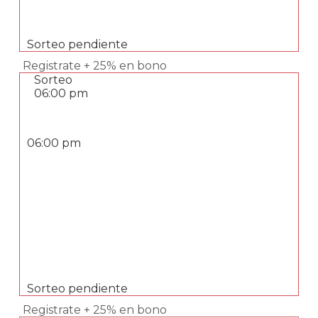
Sorteo pendiente
Registrate + 25% en bono
Sorteo
06:00 pm
06:00 pm
Sorteo pendiente
Registrate + 25% en bono