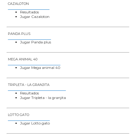
CAZALOTON
Resultados
Jugar Cazaloton
PANDA PLUS
Jugar Panda plus
MEGA ANIMAL 40
Jugar Mega animal 40
TRIPLETA - LA GRANJITA
Resultados
Jugar Tripleta - la granjita
LOTTO GATO
Jugar Lotto gato