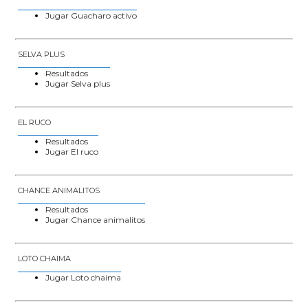
Jugar Guacharo activo
SELVA PLUS
Resultados
Jugar Selva plus
EL RUCO
Resultados
Jugar El ruco
CHANCE ANIMALITOS
Resultados
Jugar Chance animalitos
LOTO CHAIMA
Jugar Loto chaima