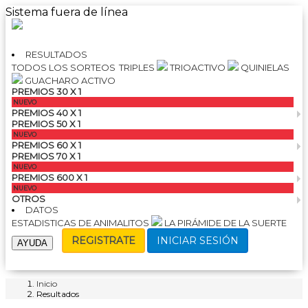
Sistema fuera de línea
RESULTADOS
TODOS LOS SORTEOS
TRIPLES
TRIOACTIVO
QUINIELAS
GUACHARO ACTIVO
PREMIOS 30 X 1
NUEVO
PREMIOS 40 X 1
PREMIOS 50 X 1
NUEVO
PREMIOS 60 X 1
PREMIOS 70 X 1
NUEVO
PREMIOS 600 X 1
NUEVO
OTROS
DATOS
ESTADISTICAS DE ANIMALITOS
LA PIRÁMIDE DE LA SUERTE
REGISTRATE
INICIAR SESIÓN
AYUDA
Inicio
Resultados