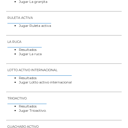
Jugar La granjita
RULETA ACTIVA
Jugar Ruleta activa
LA RUCA
Resultados
Jugar La ruca
LOTTO ACTIVO INTERNACIONAL
Resultados
Jugar Lotto activo internacional
TRIOACTIVO.
Resultados
Jugar Trioactivo.
GUACHARO ACTIVO