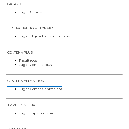
GATAZO
Jugar Gatazo
EL GUACHARITO MILLONARIO
Jugar El guacharito millonario
CENTENA PLUS
Resultados
Jugar Centena plus
CENTENA ANIMALITOS
Jugar Centena animalitos
TRIPLE CENTENA
Jugar Triple centena