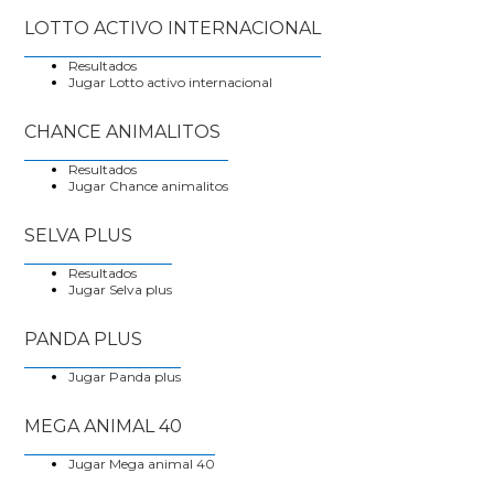
LOTTO ACTIVO INTERNACIONAL
Resultados
Jugar Lotto activo internacional
CHANCE ANIMALITOS
Resultados
Jugar Chance animalitos
SELVA PLUS
Resultados
Jugar Selva plus
PANDA PLUS
Jugar Panda plus
MEGA ANIMAL 40
Jugar Mega animal 40