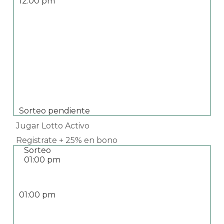
12:00 pm
Sorteo pendiente
Jugar Lotto Activo
Registrate + 25% en bono
Sorteo
01:00 pm
01:00 pm