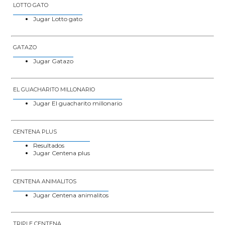
LOTTO GATO
Jugar Lotto gato
GATAZO
Jugar Gatazo
EL GUACHARITO MILLONARIO
Jugar El guacharito millonario
CENTENA PLUS
Resultados
Jugar Centena plus
CENTENA ANIMALITOS
Jugar Centena animalitos
TRIPLE CENTENA