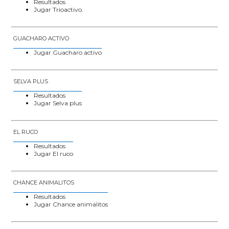
Resultados
Jugar Trioactivo.
GUACHARO ACTIVO
Jugar Guacharo activo
SELVA PLUS
Resultados
Jugar Selva plus
EL RUCO
Resultados
Jugar El ruco
CHANCE ANIMALITOS
Resultados
Jugar Chance animalitos