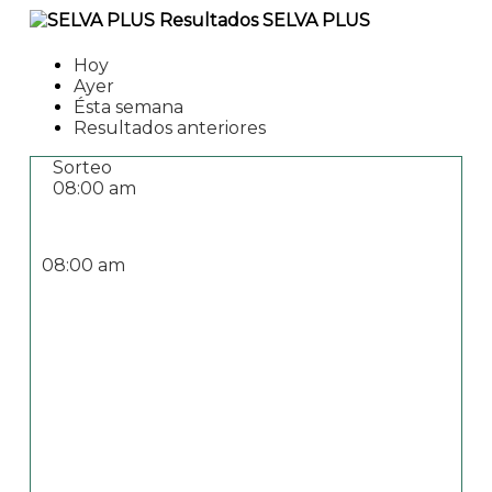
Resultados SELVA PLUS
Hoy
Ayer
Ésta semana
Resultados anteriores
Sorteo
08:00 am
08:00 am