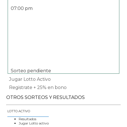
07:00 pm
Sorteo pendiente
Jugar Lotto Activo
Registrate + 25% en bono
OTROS SORTEOS Y RESULTADOS
LOTTO ACTIVO
Resultados
Jugar Lotto activo