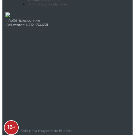
Términos y condiciones
info@triples.com.ve
Call center: 0212-2746511
18+
Solo para mayores de 18 años.