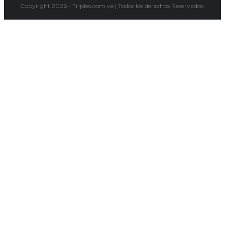
Copyright 2026 - Triples.com.ve | Todos los derechos Reservados.