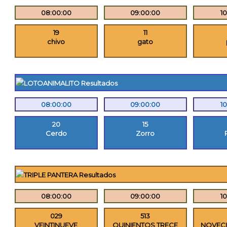
08:00:00
09:00:00
1
19
11
chivo
gato
LOTOANIMALITO Resultados
08:00:00
09:00:00
1
20
15
Cerdo
Zorro
TRIPLE PANTERA Resultados
08:00:00
09:00:00
1
029
513
VEINTINUEVE
QUINIENTOS TRECE
NOVEC