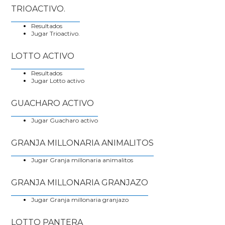
TRIOACTIVO.
Resultados
Jugar Trioactivo.
LOTTO ACTIVO
Resultados
Jugar Lotto activo
GUACHARO ACTIVO
Jugar Guacharo activo
GRANJA MILLONARIA ANIMALITOS
Jugar Granja millonaria animalitos
GRANJA MILLONARIA GRANJAZO
Jugar Granja millonaria granjazo
LOTTO PANTERA