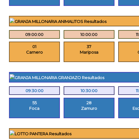
GRANJA MILLONARIA ANIMALITOS Resultados
09:00:00
10:00:00
1
01
37
Carnero
Mariposa
GRANJA MILLONARIA GRANJAZO Resultados
09:30:00
10:30:00
1
55
28
Foca
Zamuro
Es
LOTTO PANTERA Resultados