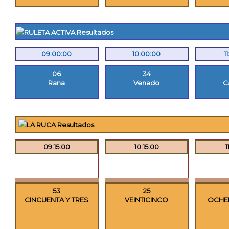
RULETA ACTIVA Resultados
09:00:00
10:00:00
1
06
34
Rana
Venado
C
LA RUCA Resultados
09:15:00
10:15:00
1
53
25
53
25
CINCUENTA Y TRES
VEINTICINCO
OCHEN