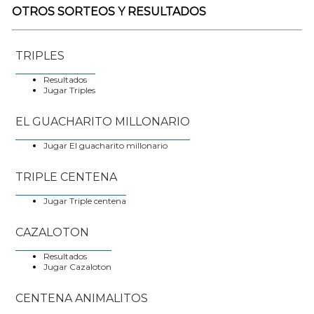
OTROS SORTEOS Y RESULTADOS
TRIPLES
Resultados
Jugar Triples
EL GUACHARITO MILLONARIO
Jugar El guacharito millonario
TRIPLE CENTENA
Jugar Triple centena
CAZALOTON
Resultados
Jugar Cazaloton
CENTENA ANIMALITOS