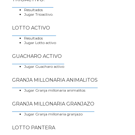
Resultados
Jugar Trioactivo.
LOTTO ACTIVO
Resultados
Jugar Lotto activo
GUACHARO ACTIVO
Jugar Guacharo activo
GRANJA MILLONARIA ANIMALITOS
Jugar Granja millonaria animalitos
GRANJA MILLONARIA GRANJAZO
Jugar Granja millonaria granjazo
LOTTO PANTERA