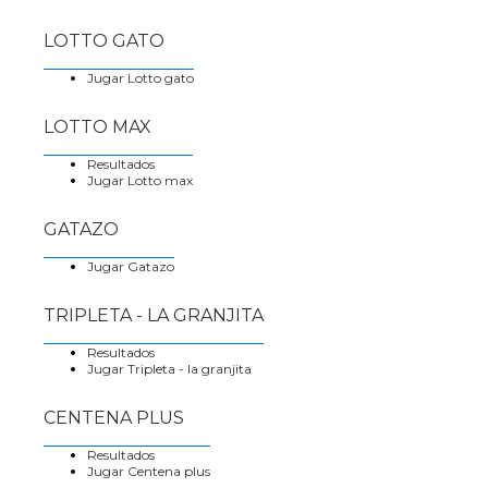
LOTTO GATO
Jugar Lotto gato
LOTTO MAX
Resultados
Jugar Lotto max
GATAZO
Jugar Gatazo
TRIPLETA - LA GRANJITA
Resultados
Jugar Tripleta - la granjita
CENTENA PLUS
Resultados
Jugar Centena plus