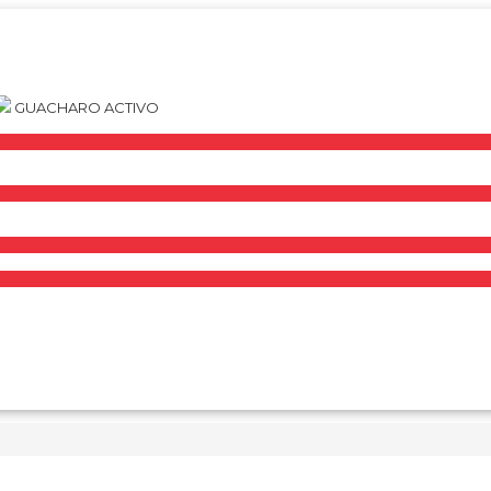
GUACHARO ACTIVO