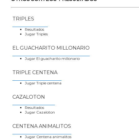
TRIPLES
Resultados
Jugar Triples
EL GUACHARITO MILLONARIO
Jugar El guacharito millonario
TRIPLE CENTENA
Jugar Triple centena
CAZALOTON
Resultados
Jugar Cazaloton
CENTENA ANIMALITOS
Jugar Centena animalitos