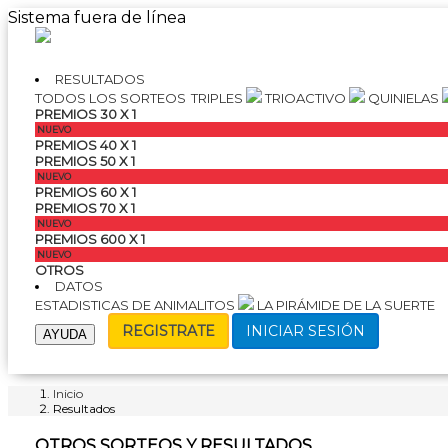
Sistema fuera de línea
RESULTADOS
TODOS LOS SORTEOS
TRIPLES
TRIOACTIVO
QUINIELAS
PREMIOS 30 X 1
NUEVO
PREMIOS 40 X 1
PREMIOS 50 X 1
NUEVO
PREMIOS 60 X 1
PREMIOS 70 X 1
NUEVO
PREMIOS 600 X 1
NUEVO
OTROS
DATOS
ESTADISTICAS DE ANIMALITOS
LA PIRÁMIDE DE LA SUERTE
REGISTRATE
INICIAR SESIÓN
AYUDA
Inicio
Resultados
OTROS SORTEOS Y RESULTADOS