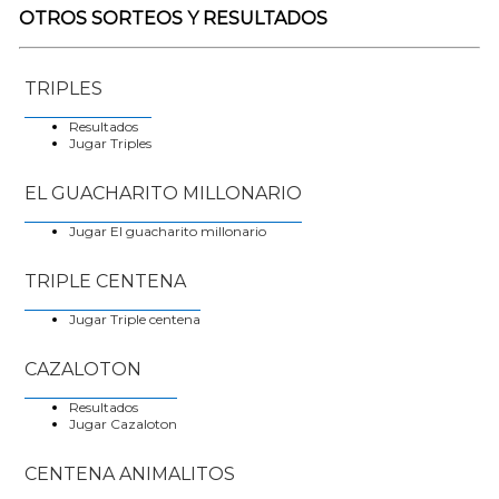
OTROS SORTEOS Y RESULTADOS
TRIPLES
Resultados
Jugar Triples
EL GUACHARITO MILLONARIO
Jugar El guacharito millonario
TRIPLE CENTENA
Jugar Triple centena
CAZALOTON
Resultados
Jugar Cazaloton
CENTENA ANIMALITOS