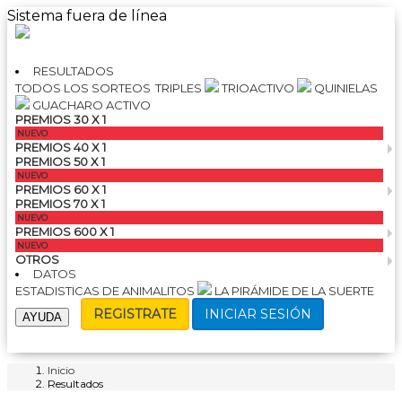
Sistema fuera de línea
RESULTADOS
TODOS LOS SORTEOS
TRIPLES
TRIOACTIVO
QUINIELAS
GUACHARO ACTIVO
PREMIOS 30 X 1
NUEVO
PREMIOS 40 X 1
PREMIOS 50 X 1
NUEVO
PREMIOS 60 X 1
PREMIOS 70 X 1
NUEVO
PREMIOS 600 X 1
NUEVO
OTROS
DATOS
ESTADISTICAS DE ANIMALITOS
LA PIRÁMIDE DE LA SUERTE
REGISTRATE
INICIAR SESIÓN
AYUDA
Inicio
Resultados