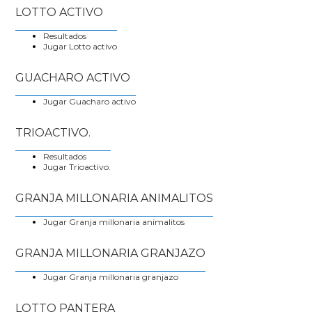
LOTTO ACTIVO
Resultados
Jugar Lotto activo
GUACHARO ACTIVO
Jugar Guacharo activo
TRIOACTIVO.
Resultados
Jugar Trioactivo.
GRANJA MILLONARIA ANIMALITOS
Jugar Granja millonaria animalitos
GRANJA MILLONARIA GRANJAZO
Jugar Granja millonaria granjazo
LOTTO PANTERA