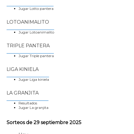
Jugar Lotto pantera
LOTOANIMALITO
Jugar Lotoanimalito
TRIPLE PANTERA
Jugar Triple pantera
LIGA KINIELA
Jugar Liga kiniela
LA GRANJITA
Resultados
Jugar La granjita
Sorteos de 29 septiembre 2025