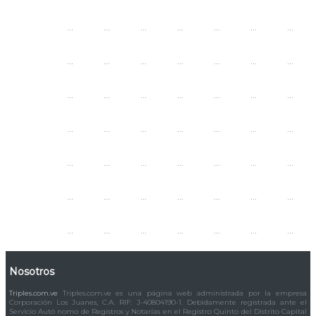
01:30
...
...
...
...
...
...
...
pm
02:30
...
...
...
...
...
...
...
pm
03:30
...
...
...
...
...
...
...
pm
04:30
...
...
...
...
...
...
...
pm
05:30
...
...
...
...
...
...
...
pm
06:30
...
...
...
...
...
...
...
pm
07:30
...
...
...
...
...
...
...
pm
Nosotros
Triples.com.ve
Triples.com.ve es una página web administrada por la empresa
Corporación Los Juanes, C.A. RIF: J-40804190-1. Debidamente registrada ante el
Servicio Autó nomo de Registros y Notarías en el Registro Quinto del Distrito Capital